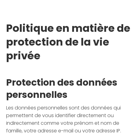
Politique en matière de
protection de la vie
privée
Protection des données
personnelles
Les données personnelles sont des données qui
permettent de vous identifier directement ou
indirectement comme votre prénom et nom de
famille, votre adresse e-mail ou votre adresse IP.