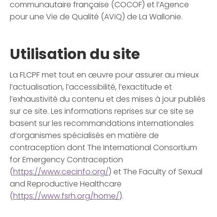
communautaire française (COCOF) et l’Agence
pour une Vie de Qualité (AViQ) de La Wallonie.
Utilisation du site
La FLCPF met tout en œuvre pour assurer au mieux
l’actualisation, l’accessibilité, l’exactitude et
l’exhaustivité du contenu et des mises à jour publiés
sur ce site. Les informations reprises sur ce site se
basent sur les recommandations internationales
d’organismes spécialisés en matière de
contraception dont The International Consortium
for Emergency Contraception
(
https://www.cecinfo.org/
) et The Faculty of Sexual
and Reproductive Healthcare
(
https://www.fsrh.org/home/
).