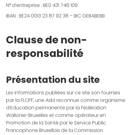
N° d’entreprise : BE0 431 746 109
IBAN : BE24 0013 23 87 92 38 – BIC GEBABEBB
Clause de non-
responsabilité
Présentation du site
Les informations publiées sur ce site son fournies
par la FLCPF, une Asbl reconnue comme organisme
d’Education permanente par la Fédération
Wallonie-Bruxelles et comme opérateur en
Promotion de la Santé par le Service Public
Francophone Bruxellois de la Commission