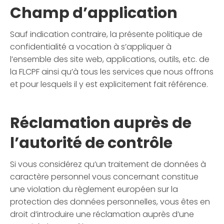
Champ d’application
Sauf indication contraire, la présente politique de
confidentialité a vocation à s’appliquer à
l’ensemble des site web, applications, outils, etc. de
la FLCPF ainsi qu’à tous les services que nous offrons
et pour lesquels il y est explicitement fait référence.
Réclamation auprès de
l’autorité de contrôle
Si vous considérez qu’un traitement de données à
caractère personnel vous concernant constitue
une violation du règlement européen sur la
protection des données personnelles, vous êtes en
droit d’introduire une réclamation auprès d’une