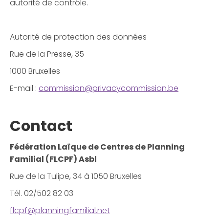
autorité de contrôle.
Autorité de protection des données
Rue de la Presse, 35
1000 Bruxelles
E-mail :
commission@privacycommission.be
Contact
Fédération Laïque de Centres de Planning
Familial (FLCPF) Asbl
Rue de la Tulipe, 34 à 1050 Bruxelles
Tél. 02/502 82 03
flcpf@planningfamilial.net