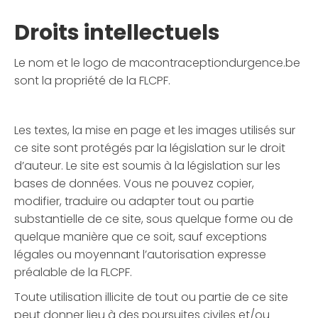
Droits intellectuels
Le nom et le logo de macontraceptiondurgence.be
sont la propriété de la FLCPF.
Les textes, la mise en page et les images utilisés sur
ce site sont protégés par la législation sur le droit
d’auteur. Le site est soumis à la législation sur les
bases de données. Vous ne pouvez copier,
modifier, traduire ou adapter tout ou partie
substantielle de ce site, sous quelque forme ou de
quelque manière que ce soit, sauf exceptions
légales ou moyennant l’autorisation expresse
préalable de la FLCPF.
Toute utilisation illicite de tout ou partie de ce site
peut donner lieu à des poursuites civiles et/ou