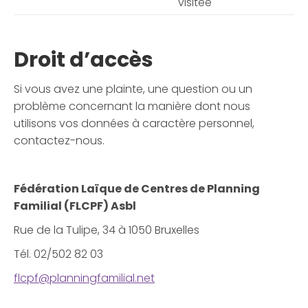
visitée
Droit d’accès
Si vous avez une plainte, une question ou un
problème concernant la manière dont nous
utilisons vos données à caractère personnel,
contactez-nous.
Fédération Laïque de Centres de Planning
Familial (FLCPF) Asbl
Rue de la Tulipe, 34 à 1050 Bruxelles
Tél. 02/502 82 03
flcpf@planningfamilial.net