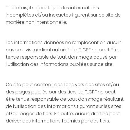
Toutefois, il se peut que des informations
incomplètes et/ou inexactes figurent sur ce site de
manière non intentionnelle.
Les informations données ne remplacent en aucun
cas un avis médical autorisé. La FLCPF ne peut être
tenue responsable de tout dommage causé par
l’utilisation des informations publiées sur ce site.
Ce site peut contenir des liens vers des sites et/ou
des pages publiés par des tiers. La FLCPF ne peut
être tenue responsable de tout dommage résultant
de l’utilisation des informations figurant sur les sites
et/ou pages de tiers. En outre, aucun droit ne peut
dériver des informations fournies par des tiers.