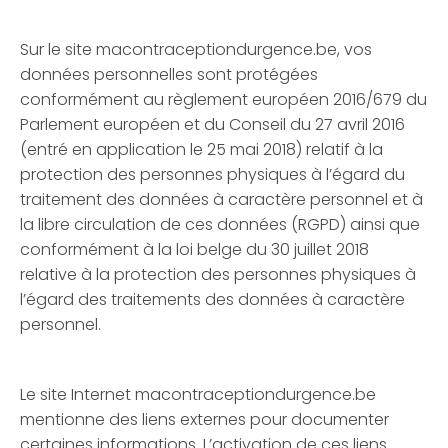
Sur le site macontraceptiondurgence.be, vos
données personnelles sont protégées
conformément au règlement européen 2016/679 du
Parlement européen et du Conseil du 27 avril 2016
(entré en application le 25 mai 2018) relatif à la
protection des personnes physiques à l’égard du
traitement des données à caractère personnel et à
la libre circulation de ces données (RGPD) ainsi que
conformément à la loi belge du 30 juillet 2018
relative à la protection des personnes physiques à
l’égard des traitements des données à caractère
personnel.
Le site Internet macontraceptiondurgence.be
mentionne des liens externes pour documenter
certaines informations. L’activation de ces liens