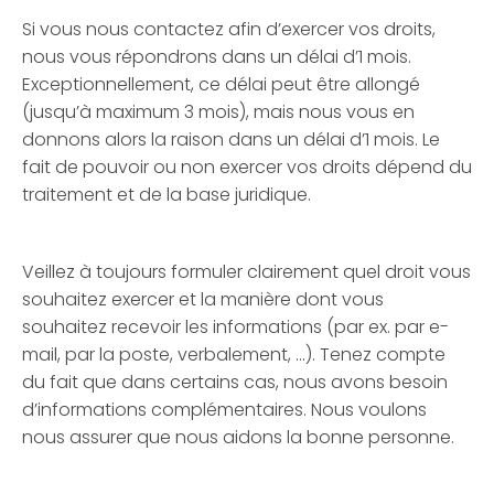
Si vous nous contactez afin d’exercer vos droits,
nous vous répondrons dans un délai d’1 mois.
Exceptionnellement, ce délai peut être allongé
(jusqu’à maximum 3 mois), mais nous vous en
donnons alors la raison dans un délai d’1 mois. Le
fait de pouvoir ou non exercer vos droits dépend du
traitement et de la base juridique.
Veillez à toujours formuler clairement quel droit vous
souhaitez exercer et la manière dont vous
souhaitez recevoir les informations (par ex. par e-
mail, par la poste, verbalement, …). Tenez compte
du fait que dans certains cas, nous avons besoin
d’informations complémentaires. Nous voulons
nous assurer que nous aidons la bonne personne.