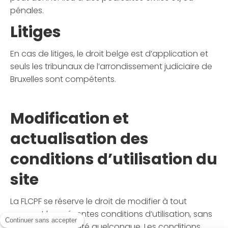
pénales.
Litiges
En cas de litiges, le droit belge est d’application et
seuls les tribunaux de l’arrondissement judiciaire de
Bruxelles sont compétents.
Modification et
actualisation des
conditions d’utilisation du
site
La FLCPF se réserve le droit de modifier à tout
moment les présentes conditions d’utilisation, sans
Continuer sans accepter
préavis ni indemnité quelconque. Les conditions