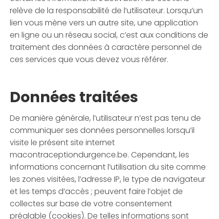
relève de la responsabilité de l’utilisateur. Lorsqu’un
lien vous mène vers un autre site, une application
en ligne ou un réseau social, c’est aux conditions de
traitement des données à caractère personnel de
ces services que vous devez vous référer.
Données traitées
De manière générale, l’utilisateur n’est pas tenu de
communiquer ses données personnelles lorsqu’il
visite le présent site internet
macontraceptiondurgence.be. Cependant, les
informations concernant l’utilisation du site comme
les zones visitées, l’adresse IP, le type de navigateur
et les temps d’accès ; peuvent faire l’objet de
collectes sur base de votre consentement
préalable (cookies). De telles informations sont