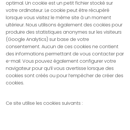
optimal. Un cookie est un petit fichier stocké sur
votre ordinateur. Le cookie peut être récupéré
lorsque vous visitez le même site à un moment
ultérieur. Nous utilisons également des cookies pour
produire des statistiques anonymes sur les visiteurs
(Google Analytics) sur base de votre
consentement. Aucun de ces cookies ne contient
des informations permettant de vous contacter par
e-mail. Vous pouvez également configurer votre
navigateur pour qu’il vous avertisse lorsque des
cookies sont créés ou pour l’empêcher de créer des
cookies.
Ce site utilise les cookies suivants :