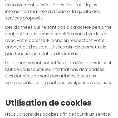
exclusivement utilisées à des fins statistiques
internes, de manière à améliorer la qualité des
services proposés.
Des données qui ne sont pas à caractère personnel
sont automatiquement récoltées sans faire le lien
avec votre adresse IP, donc en respectant votre
anonymat. Elles sont utilisées afin de permettre le
bon fonctionnement du site internet.
Les données sont collectées et traitées dans le seul
but de vous fournir les informations demandées.
Ces données ne sont pas utilisées à des fins
commerciales et ne sont pas divulguées à des tiers.
Utilisation de cookies
Nous utilisons des cookies afin de fournir un service